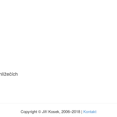
lížečích
Copyright © Jiří Kosek, 2006–2018 |
Kontakt